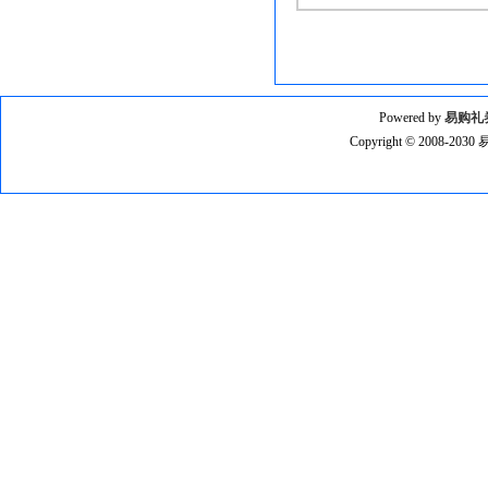
Powered by
易购礼
Copyright © 2008-