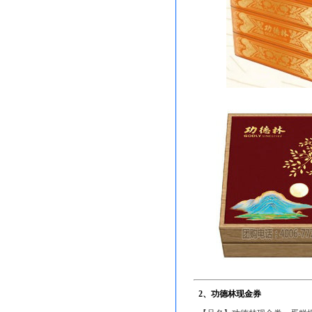
2、功德林现金券